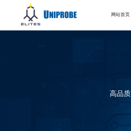
网站首页
高品质