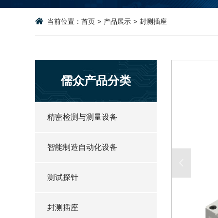
当前位置：
首页
>
产品展示
>
封测插座
儒众产品分类
精密检测与测量设备
智能制造自动化设备
测试探针
封测插座