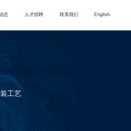
动态
人才招聘
联系我们
English
组装工艺