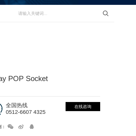
ay POP Socket
全国热线
在线咨询
0512-6607 4325
到：