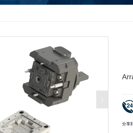
Arr
分享