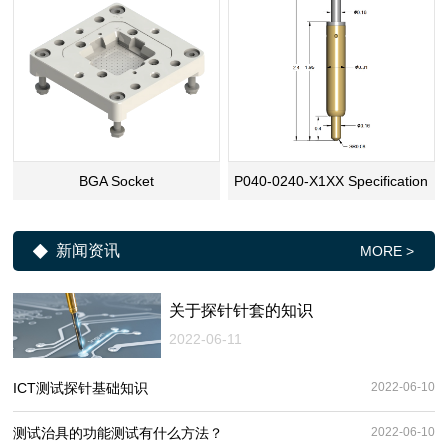
BGA Socket
P040-0240-X1XX Specification
新闻资讯
MORE >
关于探针针套的知识
2022-06-11
ICT测试探针基础知识
2022-06-10
​测试治具的功能测试有什么方法？
2022-06-10