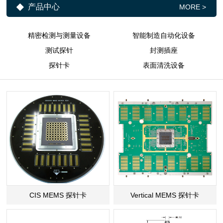
产品中心
MORE >
精密检测与测量设备
智能制造自动化设备
测试探针
封测插座
探针卡
表面清洗设备
CIS MEMS 探针卡
Vertical MEMS 探针卡