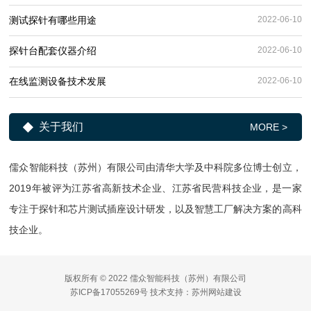
测试探针有哪些用途
2022-06-10
探针台配套仪器介绍
2022-06-10
在线监测设备技术发展
2022-06-10
关于我们
MORE >
儒众智能科技（苏州）有限公司由清华大学及中科院多位博士创立，
2019年被评为江苏省高新技术企业、江苏省民营科技企业，是一家
专注于探针和芯片测试插座设计研发，以及智慧工厂解决方案的高科
技企业。
版权所有 © 2022 儒众智能科技（苏州）有限公司
苏ICP备17055269号
技术支持：
苏州网站建设