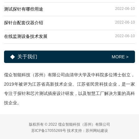
测试探针有哪些用途
2022-06-10
探针台配套仪器介绍
2022-06-10
在线监测设备技术发展
2022-06-10
关于我们
MORE >
儒众智能科技（苏州）有限公司由清华大学及中科院多位博士创立，
2019年被评为江苏省高新技术企业、江苏省民营科技企业，是一家
专注于探针和芯片测试插座设计研发，以及智慧工厂解决方案的高科
技企业。
版权所有 © 2022 儒众智能科技（苏州）有限公司
苏ICP备17055269号
技术支持：
苏州网站建设