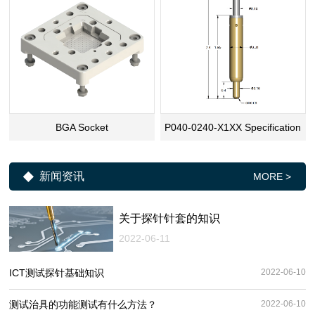
BGA Socket
P040-0240-X1XX Specification
新闻资讯
MORE >
关于探针针套的知识
2022-06-11
ICT测试探针基础知识
2022-06-10
​测试治具的功能测试有什么方法？
2022-06-10