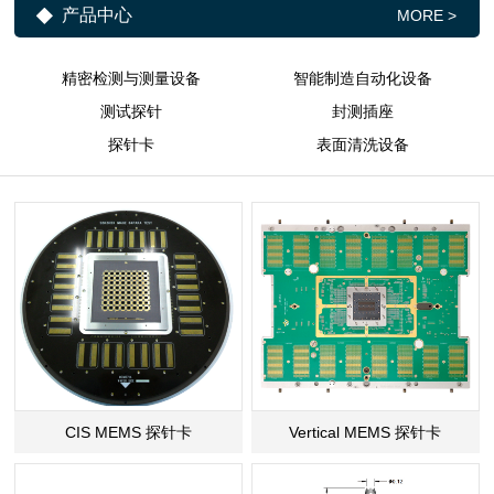
产品中心
MORE >
精密检测与测量设备
智能制造自动化设备
测试探针
封测插座
探针卡
表面清洗设备
CIS MEMS 探针卡
Vertical MEMS 探针卡